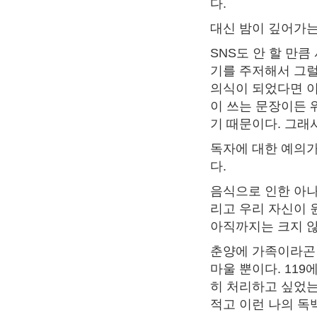
다.
대신 밤이 깊어가는 
SNS도 안 할 만
기를 주저해서 그럴
의식이 되었다면 이
이 쓰는 문장이든 
기 때문이다. 그래
독자에 대한 예의가
다.
음식으로 인한 아나
리고 우리 자신이 
아직까지는 크지 않
춘양에 가족이라곤 
마울 뿐이다. 11
히 처리하고 싶었는
적고 이런 나의 독