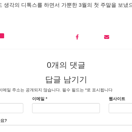
도 생각의 디톡스를 하면서 가뿐한 3월의 첫 주말을 보냈
hy
0개의 댓글
답글 남기기
이메일 주소는 공개되지 않습니다.
필수 필드는
*
로 표시됩니다
이메일
*
웹사이트
가요?