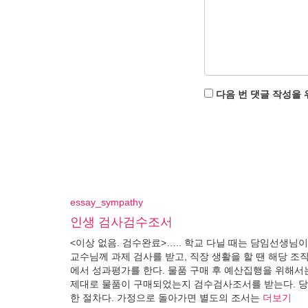
다음 번 댓글 작성을 
essay_sympathy
인생 검사검수조서
<이상 없음. 검수완료>….. 학교 다닐 때는 담임선생님
교수님께 과제 검사를 받고, 직장 생활을 할 땐 해당 조
에서 성과평가를 한다. 물품 구매 후 예산집행을 위해서
제대로 물품이 구매되었는지 검수검사조서를 받는다. 
한 절차다. 가정으로 돌아가면 별도의 조서는
더보기