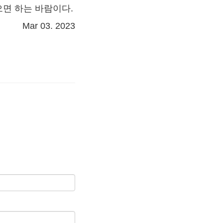
으면 하는 바람이다.
Mar 03. 2023