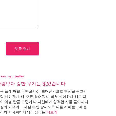
ssay_sympathy
사랑보다 강한 무기는 없었습니다
움 끝에 깨달은 진실 나는 모태신앙으로 평생을 종교인
럼 살아왔다. 내 모든 청춘을 다 바쳐 살아왔다 해도 과
이 아닐 만큼 그렇게 나 자신에게 엄격한 자를 들이대며
심의 가책이 느껴질 때면 밤새도록 나를 쥐어뜯으며 몸
리치며 자학하다시피 살아온
더보기