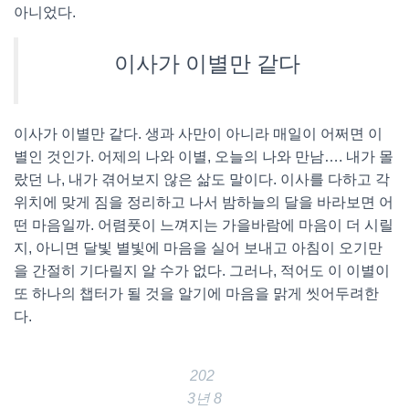
아니었다.
이사가 이별만 같다
이사가 이별만 같다. 생과 사만이 아니라 매일이 어쩌면 이
별인 것인가. 어제의 나와 이별, 오늘의 나와 만남…. 내가 몰
랐던 나, 내가 겪어보지 않은 삶도 말이다. 이사를 다하고 각
위치에 맞게 짐을 정리하고 나서 밤하늘의 달을 바라보면 어
떤 마음일까. 어렴풋이 느껴지는 가을바람에 마음이 더 시릴
지, 아니면 달빛 별빛에 마음을 실어 보내고 아침이 오기만
을 간절히 기다릴지 알 수가 없다. 그러나, 적어도 이 이별이
또 하나의 챕터가 될 것을 알기에 마음을 맑게 씻어두려한
다.
202
3년 8