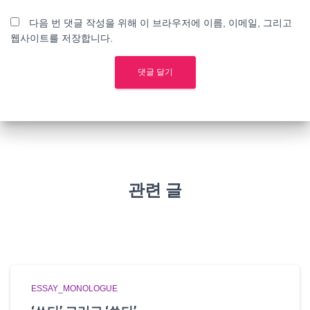
다음 번 댓글 작성을 위해 이 브라우저에 이름, 이메일, 그리고
웹사이트를 저장합니다.
관련 글
ESSAY_MONOLOGUE