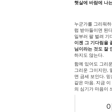
햇살에 바람에 나는
누군가를 그리워하는
럼 받아들이면 된다
일부러 팔 벌려 기
이젠 그 기다림을 
님이라는 것도 잘 
하지도 않는다.
함께 있어도 그리운
그리운 그이지만, 
면 금세 보인다. 
같은 마음. 지금 
의 심기가 마음이 