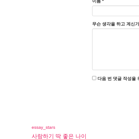
이름
*
무슨 생각을 하고 계신
다음 번 댓글 작성을 
essay_stars
사랑하기 딱 좋은 나이