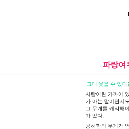
파랑여
그대 웃을 수 있다
사람이란 가까이 있
가 아는 말이면서도
그 무게를 캐리해야
가 있다.
공허함의 무게가 언