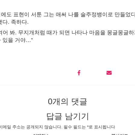
에도 표현이 서툰 그는 애써 나를 술주정뱅이로 만들었다
다. 족하다.
켜어 봐. 무지개처럼 때가 되면 나타나 마음을 몽글몽글하
 있을 거야…”
0개의 댓글
답글 남기기
이메일 주소는 공개되지 않습니다.
필수 필드는
*
로 표시됩니다