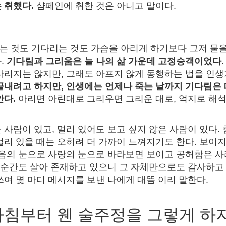
 취했다.
샴페인에 취한 것은 아니고 말이다.
 것도 기다리는 것도 가슴을 아리게 하기보다 그저 물
.
기다림과 그리움은 늘 나의 삶 가운데 고정승객이었다.
다리지는 않지만, 그래도 아프지 않게 동행하는 법을 인
끝내려고 하지만, 인생에는 언제나 죽는 날까지 기다림은
안다.
아리면 아린대로 그리우면 그리운 대로, 억지로 해
 사람이 있고, 멀리 있어도 보고 싶지 않은 사람이 있다.
멀리 있을 때는 오히려 더 가까이 느껴지기도 한다. 보이지
믿음의 눈으로 사랑의 눈으로 바라보면 보이고 공허함은 사라
이 순간도 살아 존재하고 있으니 그 자체만으로도 감사하고 
쓰여 몇 마디 메시지를 보낸 나에게 대뜸 이리 말한다.
아침부터 웬 술주정을 그렇게 하