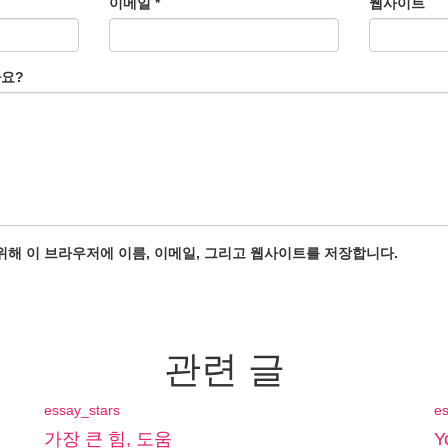
이메일
*
웹사이트
가요?
위해 이 브라우저에 이름, 이메일, 그리고 웹사이트를 저장합니다.
관련 글
essay_stars
es
가장 큰 힘, 도움
Y