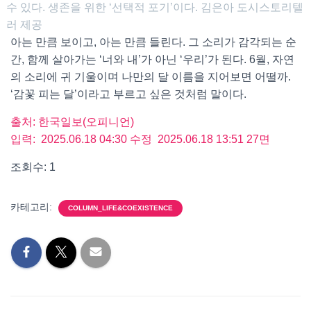
수 있다. 생존을 위한 ‘선택적 포기’이다. 김은아 도시스토리텔
러 제공
아는 만큼 보이고, 아는 만큼 들린다. 그 소리가 감각되는 순
간, 함께 살아가는 ‘너와 내’가 아닌 ‘우리’가 된다. 6월, 자연
의 소리에 귀 기울이며 나만의 달 이름을 지어보면 어떨까.
‘감꽃 피는 달’이라고 부르고 싶은 것처럼 말이다.
출처: 한국일보(오피니언)
입력: 2025.06.18 04:30 수정 2025.06.18 13:51 27면
조회수: 1
카테고리:
COLUMN_LIFE&COEXISTENCE