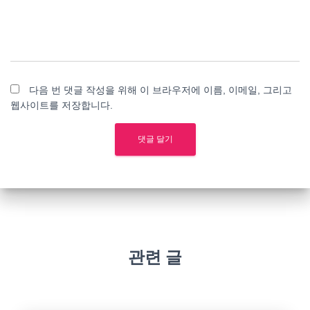
다음 번 댓글 작성을 위해 이 브라우저에 이름, 이메일, 그리고
웹사이트를 저장합니다.
관련 글