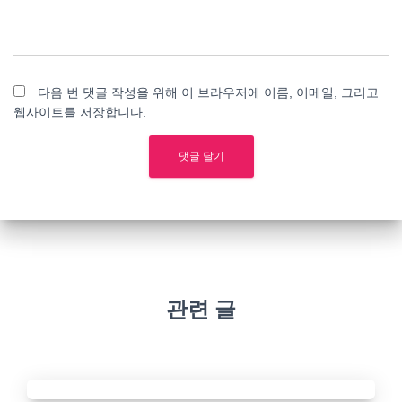
다음 번 댓글 작성을 위해 이 브라우저에 이름, 이메일, 그리고
웹사이트를 저장합니다.
관련 글