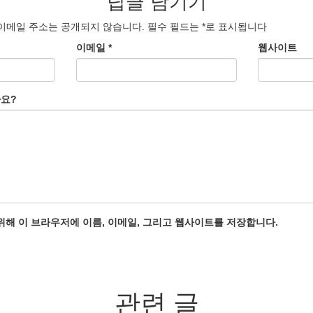
답글 남기기
이메일 주소는 공개되지 않습니다.
필수 필드는
*
로 표시됩니다
이메일
*
웹사이트
가요?
위해 이 브라우저에 이름, 이메일, 그리고 웹사이트를 저장합니다.
관련 글