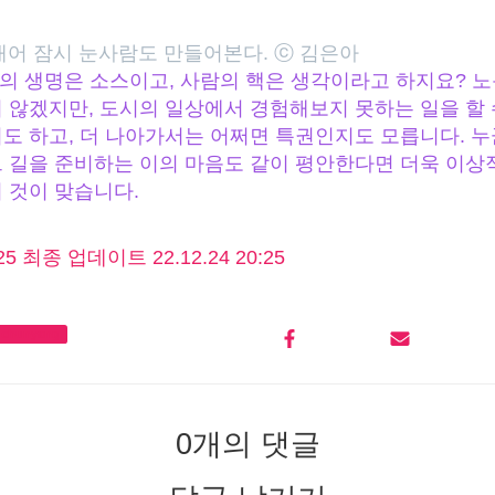
내어 잠시 눈사람도 만들어본다. ⓒ 김은아
의 생명은 소스이고, 사람의 핵은 생각이라고 하지요? 
 않겠지만, 도시의 일상에서 경험해보지 못하는 일을 할 
도 하고, 더 나아가서는 어쩌면 특권인지도 모릅니다. 
 길을 준비하는 이의 마음도 같이 평안한다면 더욱 이상
 것이 맞습니다.
:25 최종 업데이트 22.12.24 20:25
 chunyang
0개의 댓글