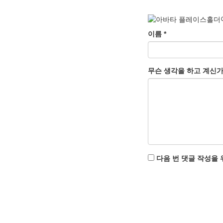
이름
*
무슨 생각을 하고 계신
다음 번 댓글 작성을 