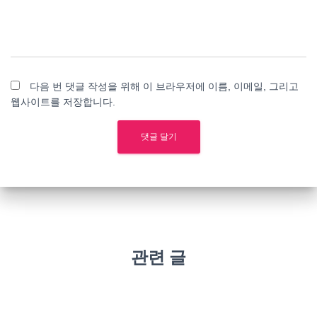
다음 번 댓글 작성을 위해 이 브라우저에 이름, 이메일, 그리고
웹사이트를 저장합니다.
관련 글