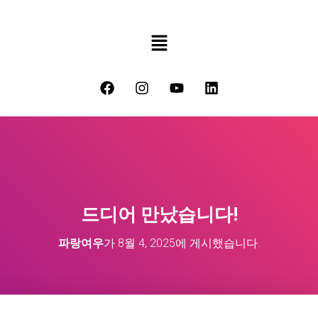
드디어 만났습니다!
파랑여우
가
8월 4, 2025
에 게시했습니다.