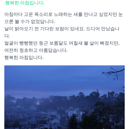
행복한 아침입니다.
아침마다 고운 목소리로 노래하는 새를 만나고 싶었지만 눈
으론 볼 수가 없었답니다.
날이 밝아오기 전 기다린 보람이 있네요. 드디어 만났습니
다.
얼굴이 빵빵했던 둥근 보름달도 며칠새 볼 살이 빠졌지만,
여전히 청초하고 아름답습니다.
행복한 아침입니다.