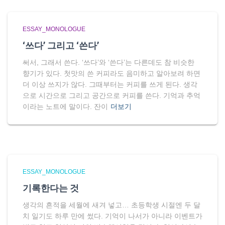
ESSAY_MONOLOGUE
‘쓰다’ 그리고 ‘쓴다’
써서, 그래서 쓴다. ‘쓰다’와 ‘쓴다’는 다른데도 참 비슷한
향기가 있다. 첫맛의 쓴 커피라도 음미하고 알아보려 하면
더 이상 쓰지가 않다. 그때부터는 커피를 쓰게 된다. 생각
으로 시간으로 그리고 공간으로 커피를 쓴다. 기억과 추억
이라는 노트에 말이다. 잔이
더보기
ESSAY_MONOLOGUE
기록한다는 것
생각의 흔적을 세월에 새겨 넣고… 초등학생 시절엔 두 달
치 일기도 하루 만에 썼다. 기억이 나서가 아니라 이벤트가