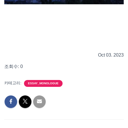
Oct 03. 2023
조회수: 0
카테고리:
ESSAY_MONOLOGUE