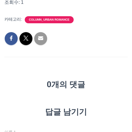
조회수: 1
카테고리:
COLUMN_URBAN ROMANCE
0개의 댓글
답글 남기기
이름
*