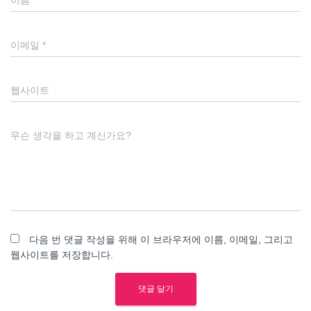
이메일
*
웹사이트
무슨 생각을 하고 계신가요?
다음 번 댓글 작성을 위해 이 브라우저에 이름, 이메일, 그리고
웹사이트를 저장합니다.