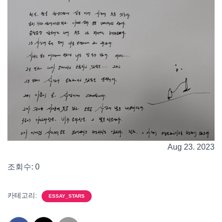
Aug 23. 2023
조회수: 0
카테고리:
ESSAY_STARS