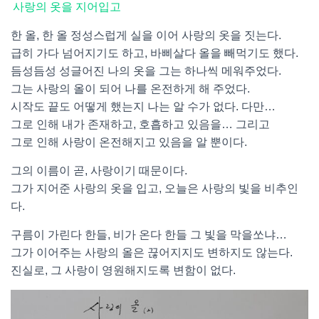
사랑의 옷을 지어입고
한 올, 한 올 정성스럽게 실을 이어 사랑의 옷을 짓는다.
급히 가다 넘어지기도 하고, 바삐살다 올을 빼먹기도 했다.
듬성듬성 성글어진 나의 옷을 그는 하나씩 메워주었다.
그는 사랑의 올이 되어 나를 온전하게 해 주었다.
시작도 끝도 어떻게 했는지 나는 알 수가 없다. 다만…
그로 인해 내가 존재하고, 호흡하고 있음을… 그리고
그로 인해 사랑이 온전해지고 있음을 알 뿐이다.
그의 이름이 곧, 사랑이기 때문이다.
그가 지어준 사랑의 옷을 입고, 오늘은 사랑의 빛을 비추인
다.
구름이 가린다 한들, 비가 온다 한들 그 빛을 막을쏘냐…
그가 이어주는 사랑의 올은 끊어지지도 변하지도 않는다.
진실로, 그 사랑이 영원해지도록 변함이 없다.