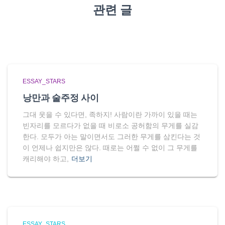
관련 글
ESSAY_STARS
낭만과 술주정 사이
그대 웃을 수 있다면, 족하지! 사람이란 가까이 있을 때는
빈자리를 모르다가 없을 때 비로소 공허함의 무게를 실감
한다. 모두가 아는 말이면서도 그러한 무게를 삼킨다는 것
이 언제나 쉽지만은 않다. 때로는 어쩔 수 없이 그 무게를
캐리해야 하고,
더보기
ESSAY_STARS