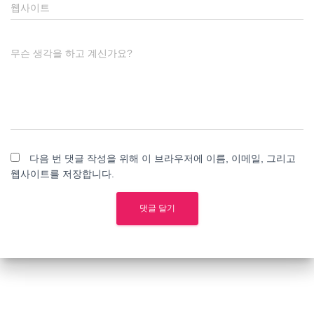
웹사이트
무슨 생각을 하고 계신가요?
다음 번 댓글 작성을 위해 이 브라우저에 이름, 이메일, 그리고
웹사이트를 저장합니다.