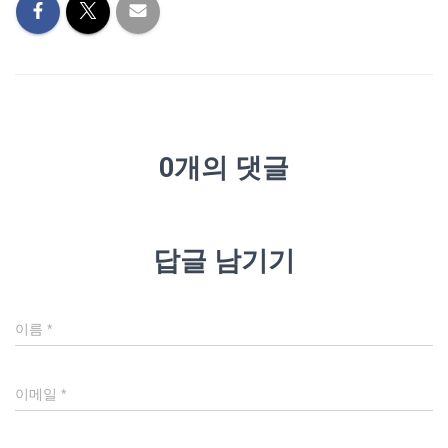
0개의 댓글
답글 남기기
이름
*
이메일
*