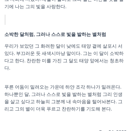
기에 나는 그의 빛을 사랑한다.
소박한 달처럼, 그러나 스스로 빛을 발하는 별처럼
우리가 보았던 그 화려한 달이 낮에도 태양 곁에 살포시 서
있다. 부끄러운 듯 새색시마냥 말이다. 그는 이 달이 소박하
다고 한다. 찬란한 미를 가진 그 달도 태양 앞에서는 청초하
다.
푸른 어둠이 밀려오는 가운데 하얀 조각 하나가 밀려온다.
하나뿐인 달, 그러나 스스로 빛을 발하는 별처럼 그리 인생
을 살고 싶다고 하늘의 그분께 내 속마음을 털어놔본다. 그
리고 그의 별이 더욱 푸르고 찬란하기를 기도해 본다.