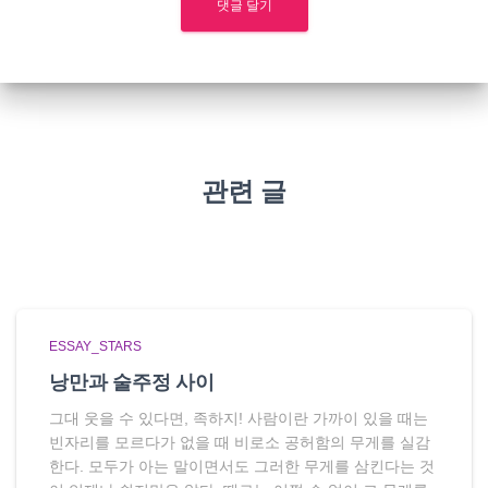
관련 글
ESSAY_STARS
낭만과 술주정 사이
그대 웃을 수 있다면, 족하지! 사람이란 가까이 있을 때는
빈자리를 모르다가 없을 때 비로소 공허함의 무게를 실감
한다. 모두가 아는 말이면서도 그러한 무게를 삼킨다는 것