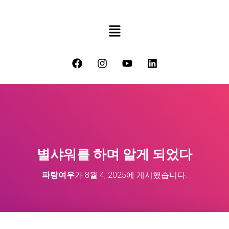
별샤워를 하며 알게 되었다
파랑여우
가
8월 4, 2025
에 게시했습니다.