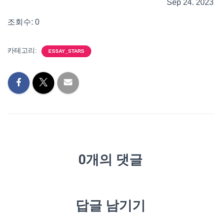
Sep 24. 2023
조회수: 0
카테고리:
ESSAY_STARS
0개의 댓글
답글 남기기