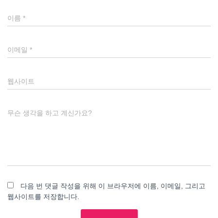
이름
*
이메일
*
웹사이트
무슨 생각을 하고 계신가요?
다음 번 댓글 작성을 위해 이 브라우저에 이름, 이메일, 그리고
웹사이트를 저장합니다.