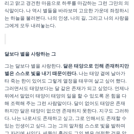
리고 맑고 경건한 마음으로 하루를 마감하는 그런 그만의 의
식말이다. 나 역시 별들을 바라보며 고요한 가운데 좌정하시
는 하늘을 불러본다. 나의 인생, 나의 길, 그리고 나의 사랑을
그에게 모두 내려놓는다.
달보다 별을 사랑하는 그
그는 달보다 별을 사랑한다.
달은 태양으로 인해 존재하지만
별은 스스로 빛을 내기 때문이란다.
나는 태양 곁에 날아가
타 죽는 한이 있어도 그렇게 열정을 태우며 살고 싶어 했다.
그러면서도 태양보다는 달 같은 존재가 되고 싶었다. 언제나
뒤에서 말없이 태양이 태양의 일을 할 수 있도록 온 힘을 다
해 조력해 주는 그런 사람말이다. 달이 없어도 태양은 존재
하지만 달은 태양이 없으면 존재하지 못한다. 지구도 그러하
다. 나는 나로서도 존재하고 싶고, 그로 인해서도 존재할 수
있는 인생이고 싶다. 그는 그의 말처럼 스스로 빛을 발하며
그 자리에 서있다. 세월이 흘러도 그의 별은 여전할 것을 알