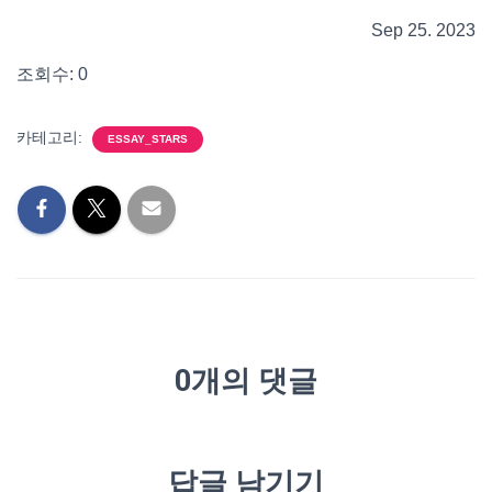
Sep 25. 2023
조회수: 0
카테고리:
ESSAY_STARS
0개의 댓글
답글 남기기