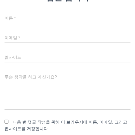
이름
*
이메일
*
웹사이트
무슨 생각을 하고 계신가요?
다음 번 댓글 작성을 위해 이 브라우저에 이름, 이메일, 그리고
웹사이트를 저장합니다.