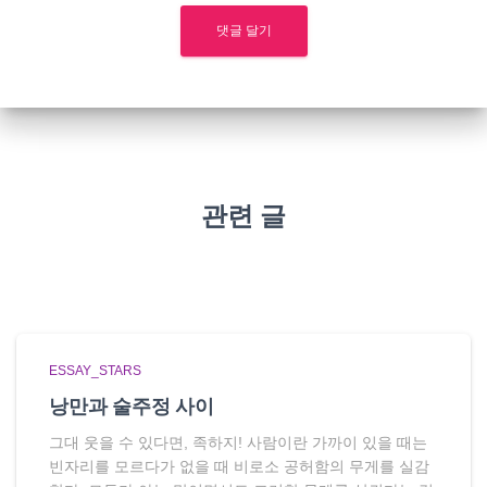
관련 글
ESSAY_STARS
낭만과 술주정 사이
그대 웃을 수 있다면, 족하지! 사람이란 가까이 있을 때는
빈자리를 모르다가 없을 때 비로소 공허함의 무게를 실감