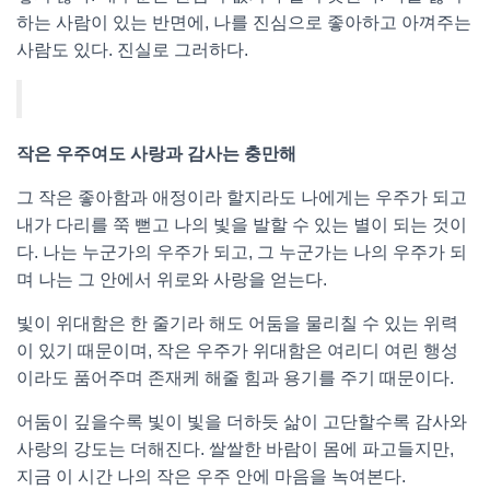
하는 사람이 있는 반면에, 나를 진심으로 좋아하고 아껴주는
사람도 있다. 진실로 그러하다.
작은 우주여도 사랑과 감사는 충만해
그 작은 좋아함과 애정이라 할지라도 나에게는 우주가 되고
내가 다리를 쭉 뻗고 나의 빛을 발할 수 있는 별이 되는 것이
다. 나는 누군가의 우주가 되고, 그 누군가는 나의 우주가 되
며 나는 그 안에서 위로와 사랑을 얻는다.
빛이 위대함은 한 줄기라 해도 어둠을 물리칠 수 있는 위력
이 있기 때문이며, 작은 우주가 위대함은 여리디 여린 행성
이라도 품어주며 존재케 해줄 힘과 용기를 주기 때문이다.
어둠이 깊을수록 빛이 빛을 더하듯 삶이 고단할수록 감사와
사랑의 강도는 더해진다. 쌀쌀한 바람이 몸에 파고들지만,
지금 이 시간 나의 작은 우주 안에 마음을 녹여본다.