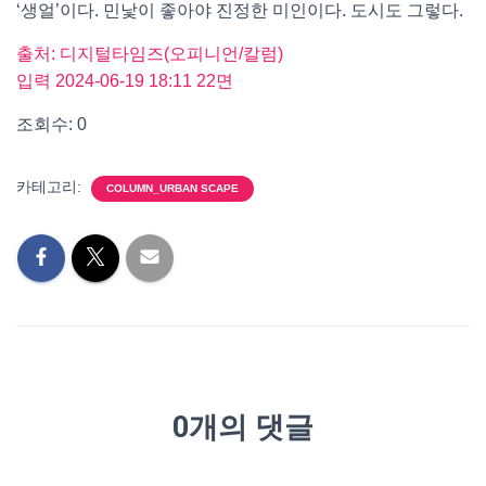
‘생얼’이다. 민낯이 좋아야 진정한 미인이다. 도시도 그렇다.
출처: 디지털타임즈(오피니언/칼럼)
입력 2024-06-19 18:11 22면
조회수: 0
카테고리:
COLUMN_URBAN SCAPE
0개의 댓글