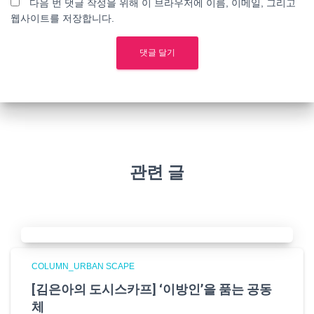
다음 번 댓글 작성을 위해 이 브라우저에 이름, 이메일, 그리고
웹사이트를 저장합니다.
관련 글
COLUMN_URBAN SCAPE
[김은아의 도시스카프] ‘이방인’을 품는 공동
체