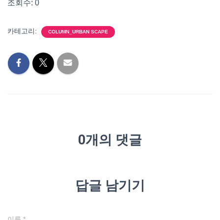
조회수: 0
카테고리:
COLUMN_URBAN SCAPE
0개의 댓글
답글 남기기
이름
*