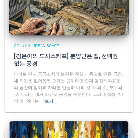
COLUMN_URBAN SCAPE
[김은아의 도시스카프] 분양받은 집, 선택권
없는 풍경
아파트 단지 공공조형의 불편한 진실내 돈으로 만든 공간,
내 의견은 없어함께 오가는 곳이라면 함께 결정해야공동
의 공간에 참여의 자리를 만들라 나의 것, 너의 것, 모두의
것. 우리는 대개 소유로 공간을 구분한다. 그러나 실상, ‘나
의 것’ 외에는
더보기