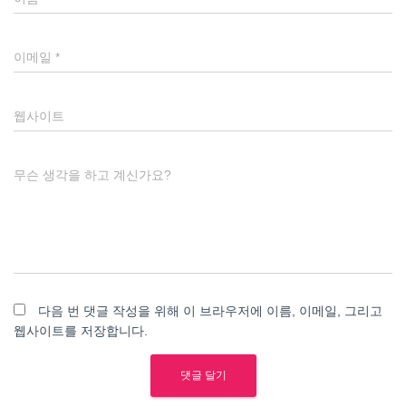
이메일
*
웹사이트
무슨 생각을 하고 계신가요?
다음 번 댓글 작성을 위해 이 브라우저에 이름, 이메일, 그리고
웹사이트를 저장합니다.